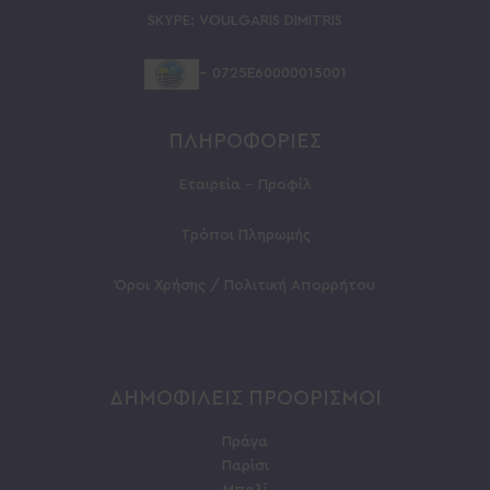
SKYPE:
VOULGARIS
DIMITRIS
– 0725Ε60000015001
ΠΛΗΡΟΦΟΡΙΕΣ
Εταιρεία – Προφίλ
Τρόποι Πληρωμής
Όροι Χρήσης / Πολιτική Απορρήτου
ΔΗΜΟΦΙΛΕΙΣ ΠΡΟΟΡΙΣΜΟΙ
Πράγα
Παρίσι
Μπαλί