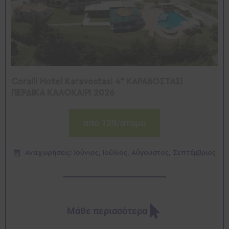
Coralli Hotel Karavostasi 4* ΚΑΡΑΒΟΣΤΑΣΙ
ΠΕΡΔΙΚΑ ΚΑΛΟΚΑΙΡΙ 2026
από 129/άτομο
Αναχωρήσεις: Ιούνιος, Ιούλιος, Αύγουστος, Σεπτέμβριος
Μάθε περισσότερα