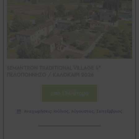
SEMANTRON TRADITIONAL VILLAGE 4*
ΠΕΛΟΠΟΝΝΗΣΟ / ΚΑΛΟΚΑΙΡΙ 2026
από 134/άτομο
Αναχωρήσεις: Ιούλιος, Αύγουστος, Σεπτέμβριος