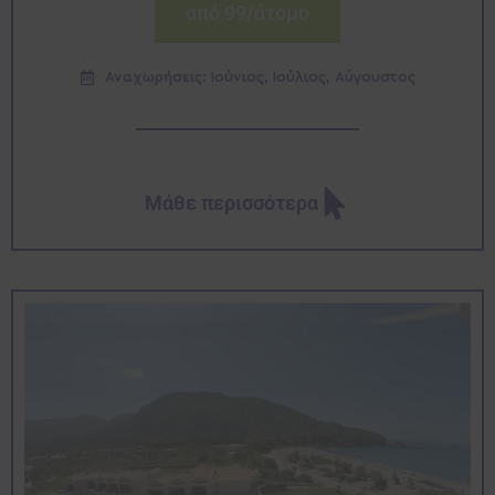
από 99/άτομο
Αναχωρήσεις: Ιούνιος, Ιούλιος, Αύγουστος
Μάθε περισσότερα