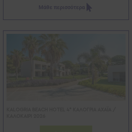
Μάθε περισσότερα
KALOGRIA BEACH HOTEL 4* ΚΑΛΟΓΡΙΑ ΑΧΑΪΑ /
ΚΑΛΟΚΑΙΡΙ 2026