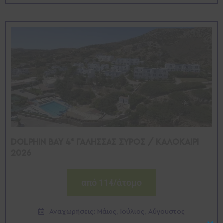
DOLPHIN BAY 4* ΓΑΛΗΣΣΑΣ ΣΥΡΟΣ / ΚΑΛΟΚΑΙΡΙ
2026
από 114/άτομο
Αναχωρήσεις: Μάιος, Ιούλιος, Αύγουστος