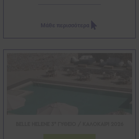
Μάθε περισσότερα
BELLE HELENE 3* ΓΥΘΕΙΟ / ΚΑΛΟΚΑΙΡΙ 2026