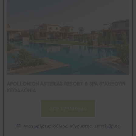
APOLLONION ASTERIAS RESORT & SPA 5*ΛΗΞΟΥΡΙ
ΚΕΦΑΛΟΝΙΑ
από 129/άτομο
Αναχωρήσεις: Ιούλιος, Αύγουστος, Σεπτέμβριος