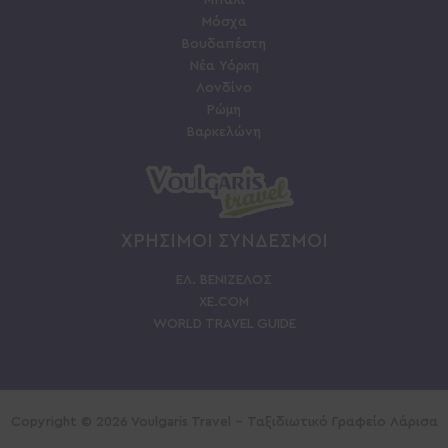
Μόσχα
Βουδαπέστη
Νέα Υόρκη
Λονδίνο
Ρώμη
Βαρκελώνη
ΧΡΗΣΙΜΟΙ ΣΥΝΔΕΣΜΟΙ
ΕΛ. ΒΕΝΙΖΕΛΟΣ
XE.COM
WORLD TRAVEL GUIDE
Copyright © 2026 Voulgaris Travel - Ταξιδιωτικό Γραφείο Λάρισα