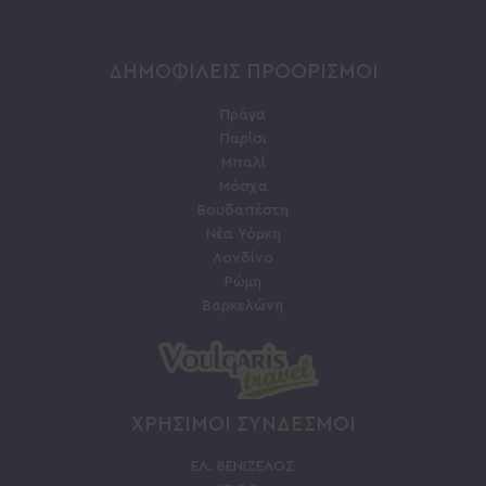
ΔΗΜΟΦΙΛΕΙΣ ΠΡΟΟΡΙΣΜΟΙ
Πράγα
Παρίσι
Μπαλί
Μόσχα
Βουδαπέστη
Νέα Υόρκη
Λονδίνο
Ρώμη
Βαρκελώνη
ΧΡΗΣΙΜΟΙ ΣΥΝΔΕΣΜΟΙ
ΕΛ. ΒΕΝΙΖΕΛΟΣ