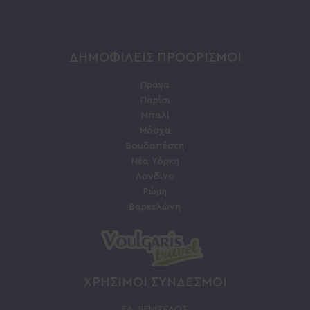
ΔΗΜΟΦΙΛΕΙΣ ΠΡΟΟΡΙΣΜΟΙ
Πράγα
Παρίσι
Μπαλί
Μόσχα
Βουδαπέστη
Νέα Υόρκη
Λονδίνο
Ρώμη
Βαρκελώνη
ΧΡΗΣΙΜΟΙ ΣΥΝΔΕΣΜΟΙ
ΕΛ. ΒΕΝΙΖΕΛΟΣ