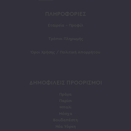
ΠΛΗΡΟΦΟΡΙΕΣ
Εταιρεία – Προφίλ
Τρόποι Πληρωμής
Όροι Χρήσης / Πολιτική Απορρήτου
ΔΗΜΟΦΙΛΕΙΣ ΠΡΟΟΡΙΣΜΟΙ
Πράγα
Παρίσι
Μπαλί
Μόσχα
Βουδαπέστη
Νέα Υόρκη